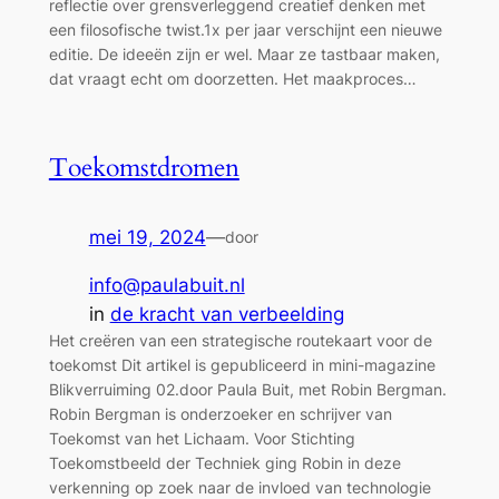
reflectie over grensverleggend creatief denken met
een filosofische twist.1x per jaar verschijnt een nieuwe
editie. De ideeën zijn er wel. Maar ze tastbaar maken,
dat vraagt echt om doorzetten. Het maakproces…
Toekomstdromen
mei 19, 2024
—
door
info@paulabuit.nl
in
de kracht van verbeelding
Het creëren van een strategische routekaart voor de
toekomst Dit artikel is gepubliceerd in mini-magazine
Blikverruiming 02.door Paula Buit, met Robin Bergman.
Robin Bergman is onderzoeker en schrijver van
Toekomst van het Lichaam. Voor Stichting
Toekomstbeeld der Techniek ging Robin in deze
verkenning op zoek naar de invloed van technologie