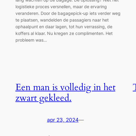
logistieke proces versnellen, maar de ervaring
veranderen. Door de bagagepick-up iets verder weg
te plaatsen, wandelden de passagiers naar het
ophaalpunt en daar lagen, tot hun verrassing, de
koffers al klaar. Nu kregen ze complimenten. Het
probleem was…
Een man is volledig in het
zwart gekleed.
apr 23, 2024
—