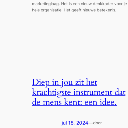
marketinglaag. Het is een nieuw denkkader voor je
hele organisatie. Het geeft nieuwe betekenis.
Diep in jou zit het
krachtigste instrument dat
de mens kent: een idee.
jul 18, 2024
—
door