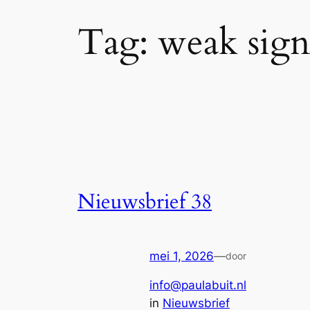
Tag:
weak sign
Nieuwsbrief 38
mei 1, 2026
—
door
info@paulabuit.nl
in
Nieuwsbrief