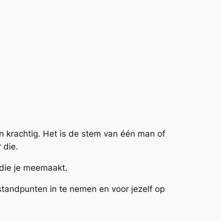
en krachtig. Het is de stem van één man of
 die.
 die je meemaakt.
tandpunten in te nemen en voor jezelf op