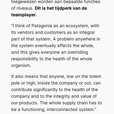
toegewezen worden aan bepaalde functies
of niveaus.
Dit is het tijdperk van de
teamplayer
.
“I think of Patagonia as an ecosystem, with
its vendors and customers as an integral
part of that system. A problem anywhere in
the system eventually affects the whole,
and this gives everyone an overriding
responsibility to the health of the whole
organism.
It also means that anyone, low on the totem
pole or high, inside the company or out, can
contribute significantly to the health of the
company and to the integrity and value of
our products. The whole supply chain has to
be a functioning, interconnected system.”