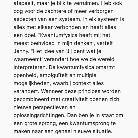
afspeelt, maar je blik te verruimen. Heb ook
oog voor de zachtere of meer verborgen
aspecten van een systeem. In elk systeem is
alles met elkaar verbonden en heeft alles
een doel. “Kwantumfysica heeft mij het
meest beïnvloed in mijn denken”, vertelt
Jenny. “Het idee van ‘Jij bent wat je
waarneemt’ verandert hoe we de wereld
interpreteren. De kwantumfysica omarmt
openheid, ambiguïteit en multiple
mogelijkheden, waarbij context alles
verandert. Wanneer deze principes worden
gecombineerd met creativiteit openen zich
nieuwe perspectieven en
oplossingsrichtingen. Dan ben je in staat om
een grote sprong, een kwantumsprong te
maken naar een geheel nieuwe situatie.