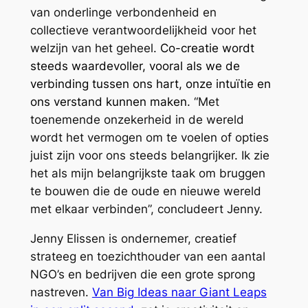
van onderlinge verbondenheid en
collectieve verantwoordelijkheid voor het
welzijn van het geheel.
Co-creatie wordt
steeds waardevoller, vooral als we de
verbinding tussen ons hart, onze intuïtie en
ons verstand kunnen maken
. “Met
toenemende onzekerheid in de wereld
wordt het vermogen om te voelen of opties
juist zijn voor ons steeds belangrijker. Ik zie
het als mijn belangrijkste taak om bruggen
te bouwen die de oude en nieuwe wereld
met elkaar verbinden”, concludeert Jenny.
Jenny Elissen is ondernemer, creatief
strateeg en toezichthouder van een aantal
NGO’s en bedrijven die een grote sprong
nastreven.
Van Big Ideas naar Giant Leaps