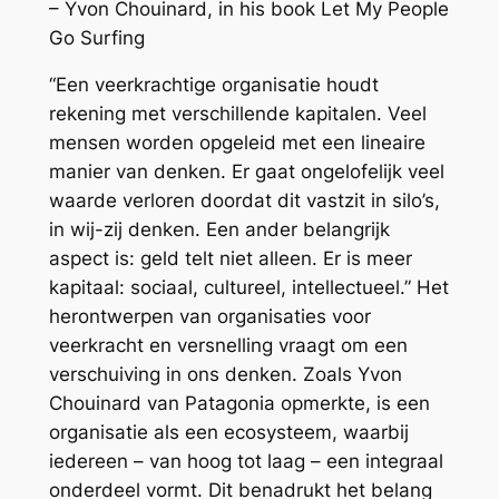
– Yvon Chouinard, in his book Let My People
Go Surfing
“Een veerkrachtige organisatie houdt
rekening met verschillende kapitalen. Veel
mensen worden opgeleid met een lineaire
manier van denken. Er gaat ongelofelijk veel
waarde verloren doordat dit vastzit in silo’s,
in wij-zij denken. Een ander belangrijk
aspect is: geld telt niet alleen. Er is meer
kapitaal: sociaal, cultureel, intellectueel.” Het
herontwerpen van organisaties voor
veerkracht en versnelling vraagt om een
verschuiving in ons denken. Zoals Yvon
Chouinard van Patagonia opmerkte, is een
organisatie als een ecosysteem, waarbij
iedereen – van hoog tot laag – een integraal
onderdeel vormt. Dit benadrukt het belang