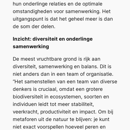
hun onderlinge relaties en de optimale
omstandigheden voor samenwerking. Het
uitgangspunt is dat het geheel meer is dan
de som der delen.
Inzicht: diversiteit en onderlinge
samenwerking
De meest vruchtbare grond is rijk aan
diversiteit, samenwerking en balans. Dit is
niet anders dan in een team of organisatie.
“Het samenstellen van een team van diverse
denkers is cruciaal, omdat een grotere
biodiversiteit in ecosystemen, soorten en
individuen leidt tot meer stabiliteit,
veerkracht, productiviteit en impact. Om bij
metaforen uit de natuur te blijven: je kunt
niet exact voorspellen hoeveel peren en