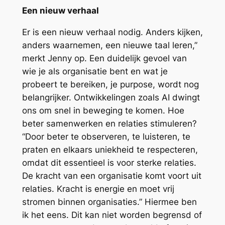
Een nieuw verhaal
Er is een nieuw verhaal nodig. Anders kijken,
anders waarnemen, een nieuwe taal leren,”
merkt Jenny op. Een duidelijk gevoel van
wie je als organisatie bent en wat je
probeert te bereiken, je purpose, wordt nog
belangrijker. Ontwikkelingen zoals AI dwingt
ons om snel in beweging te komen. Hoe
beter samenwerken en relaties stimuleren?
“Door beter te observeren, te luisteren, te
praten en elkaars uniekheid te respecteren,
omdat dit essentieel is voor sterke relaties.
De kracht van een organisatie komt voort uit
relaties. Kracht is energie en moet vrij
stromen binnen organisaties.” Hiermee ben
ik het eens. Dit kan niet worden begrensd of