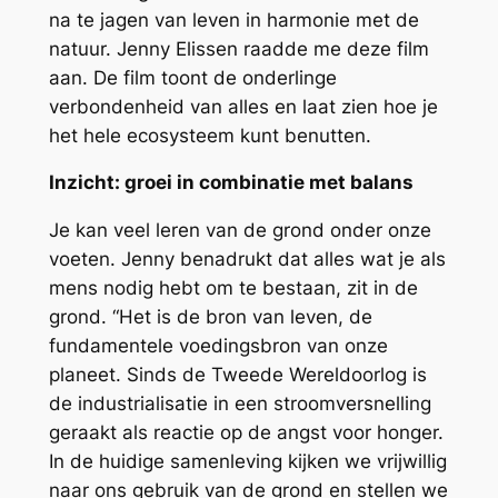
na te jagen van leven in harmonie met de
natuur. Jenny Elissen raadde me deze film
aan. De film toont de onderlinge
verbondenheid van alles en laat zien hoe je
het hele ecosysteem kunt benutten.
Inzicht: groei in combinatie met balans
Je kan veel leren van de grond onder onze
voeten. Jenny benadrukt dat alles wat je als
mens nodig hebt om te bestaan, zit in de
grond. “Het is de bron van leven, de
fundamentele voedingsbron van onze
planeet. Sinds de Tweede Wereldoorlog is
de industrialisatie in een stroomversnelling
geraakt als reactie op de angst voor honger.
In de huidige samenleving kijken we vrijwillig
naar ons gebruik van de grond en stellen we