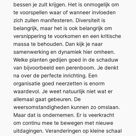
bessen je zult krijgen. Het is onmogelijk om
te voorspellen waar of wanneer invloeden
zich zullen manifesteren. Diversiteit is
belangrijk, maar het is ook belangrijk om
versnippering te voorkomen en een kritische
massa te behouden. Dan kijk je naar
samenwerking en dynamiek hier omheen.
Welke planten gedijen goed in de schaduw
van bijvoorbeeld een perenboom. Je denkt
na over de perfecte inrichting. Een
organisatie goed neerzetten is enorm
waardevol. Je weet natuurlijk niet wat er
allemaal gaat gebeuren. De
weersomstandigheden kunnen zo omslaan.
Maar dat is ondernemen. Er is veerkracht
om continu mee te bewegen met nieuwe
uitdagingen. Veranderingen op kleine schaal