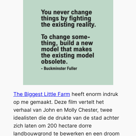
The Biggest Little Farm
heeft enorm indruk
op me gemaakt. Deze film vertelt het
verhaal van John en Molly Chester, twee
idealisten die de drukte van de stad achter
zich laten om 200 hectare dorre
landbouwgrond te bewerken en een droom