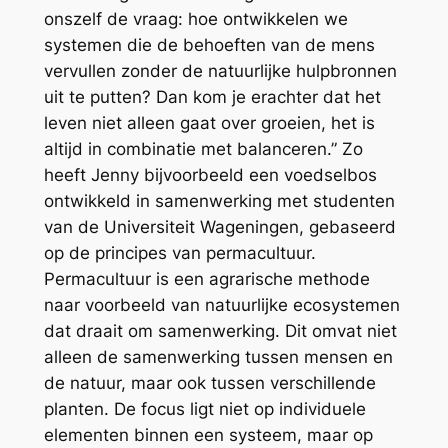
onszelf de vraag: hoe ontwikkelen we
systemen die de behoeften van de mens
vervullen zonder de natuurlijke hulpbronnen
uit te putten? Dan kom je erachter dat het
leven niet alleen gaat over groeien, het is
altijd in combinatie met balanceren.” Zo
heeft Jenny bijvoorbeeld een voedselbos
ontwikkeld in samenwerking met studenten
van de Universiteit Wageningen, gebaseerd
op de principes van permacultuur.
Permacultuur is een agrarische methode
naar voorbeeld van natuurlijke ecosystemen
dat draait om samenwerking. Dit omvat niet
alleen de samenwerking tussen mensen en
de natuur, maar ook tussen verschillende
planten. De focus ligt niet op individuele
elementen binnen een systeem, maar op