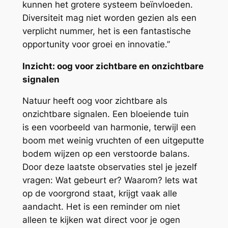
kunnen het grotere systeem beïnvloeden.
Diversiteit mag niet worden gezien als een
verplicht nummer, het is een fantastische
opportunity voor groei en innovatie.”
Inzicht: oog voor zichtbare en onzichtbare
signalen
Natuur heeft oog voor zichtbare als
onzichtbare signalen. Een bloeiende tuin
is een voorbeeld van harmonie, terwijl een
boom met weinig vruchten of een uitgeputte
bodem wijzen op een verstoorde balans.
Door deze laatste observaties stel je jezelf
vragen: Wat gebeurt er? Waarom? Iets wat
op de voorgrond staat, krijgt vaak alle
aandacht. Het is een reminder om niet
alleen te kijken wat direct voor je ogen