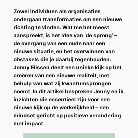
Zowel individuen als organisaties
ondergaan transformaties om een nieuwe
richting te vinden. Wat me het meest
aanspreekt, is het idee van ‘de sprong’ –
de overgang van een oude naar een
nieuwe situatie, en het overwinnen van
obstakels die je daarbij tegenhouden.
Jenny Elissen deelt een unieke kijk op het
creëren van een nieuwe realiteit, met
behulp van wat zij kwantumsprongen
noemt. In dit artikel bespreken Jenny en ik
inzichten die essentieel zijn voor een
nieuwe kijk op de werkelijkheid – een
mindset gericht op positieve verandering
met impact.